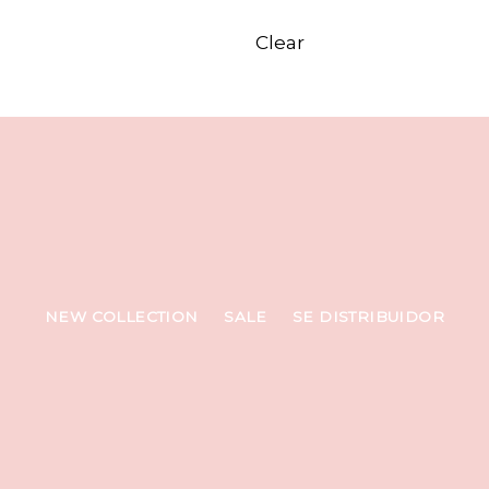
Clear
NEW COLLECTION
SALE
SE DISTRIBUIDOR