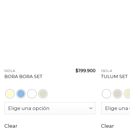
+
+
$
199.900
ISOLA
ISOLA
BORA BORA SET
TULUM SET
Clear
Clear