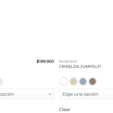
+
$
199.900
ENTERIZOS
CRISELDA JUMPSUIT
Clear