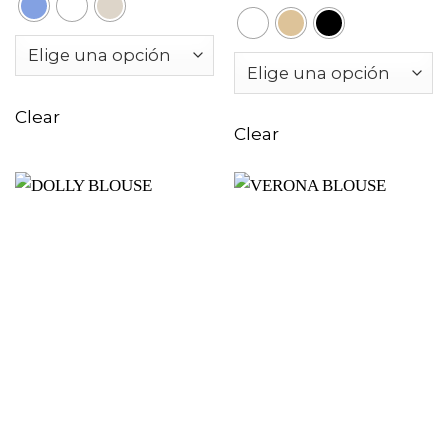
Clear
Clear