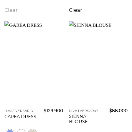
Clear
Clear
$
129.900
$
88.000
DIVATVERSARIO
DIVATVERSARIO
SIENNA
GAREA DRESS
BLOUSE