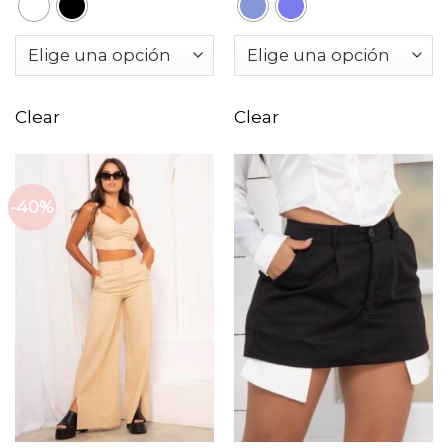
Clear
Clear
-40%