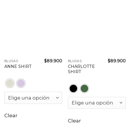
$
89.900
$
89.900
BLUSAS
BLUSAS
CHARLOTTE
ANNE SHIRT
SHIRT
Clear
Clear