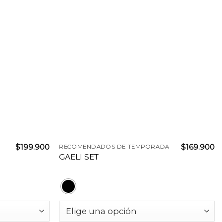
+
$
199.900
$
169.900
RECOMENDADOS DE TEMPORADA
GAELI SET