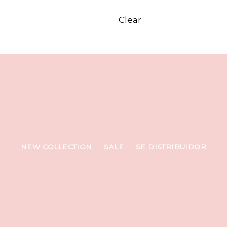
Clear
NEW COLLECTION
SALE
SE DISTRIBUIDOR