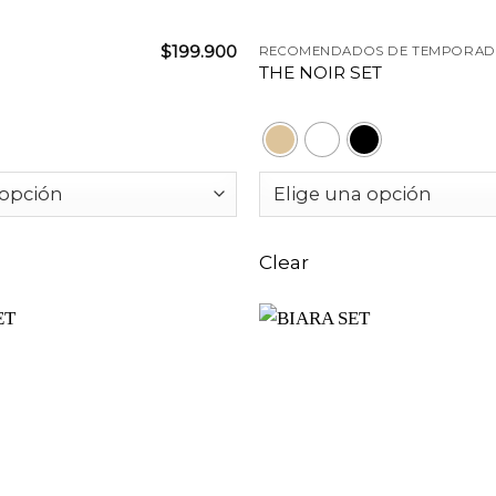
+
$
199.900
RECOMENDADOS DE TEMPORAD
THE NOIR SET
Clear