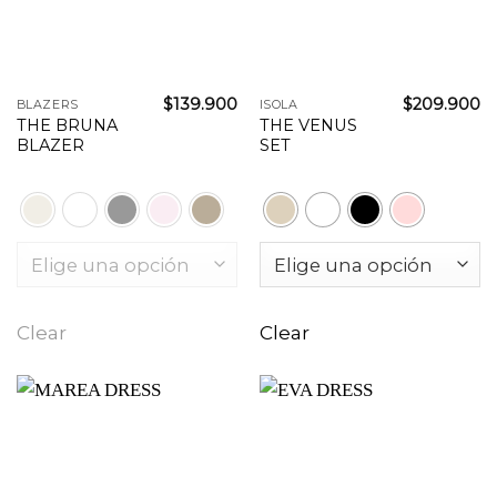
$
139.900
$
209.900
BLAZERS
ISOLA
THE BRUNA
THE VENUS
BLAZER
SET
Clear
Clear