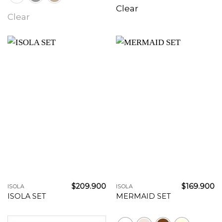
Clear
Clear
$
209.900
$
169.900
ISOLA
ISOLA
ISOLA SET
MERMAID SET