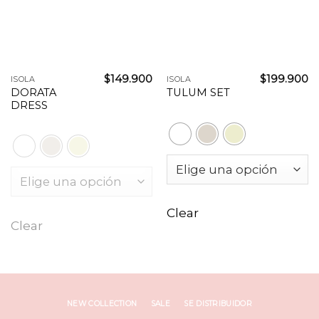
$
149.900
$
199.900
ISOLA
ISOLA
DORATA
TULUM SET
DRESS
Clear
Clear
NEW COLLECTION
SALE
SE DISTRIBUIDOR