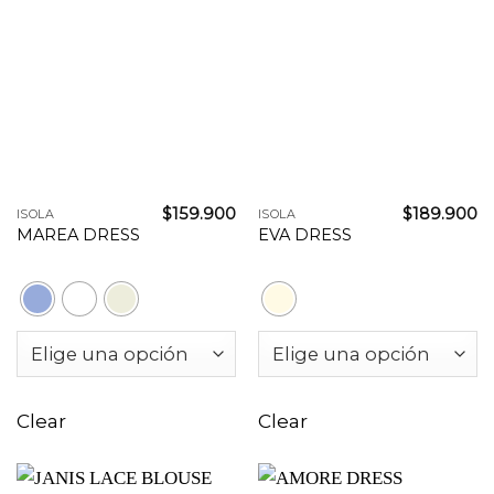
$
159.900
$
189.900
ISOLA
ISOLA
MAREA DRESS
EVA DRESS
Clear
Clear