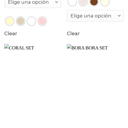
Clear
Clear