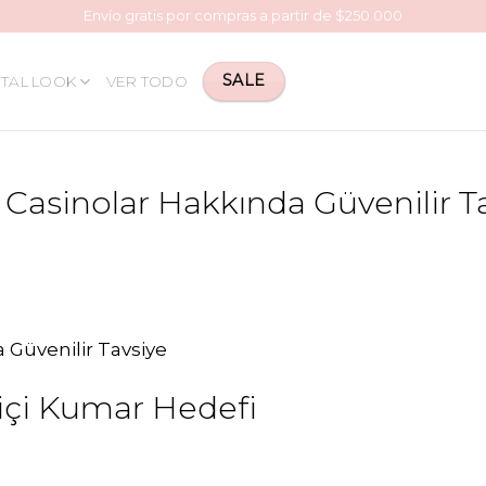
Envío gratis por compras a partir de $250.000
SALE
TAL LOOK
VER TODO
Casinolar Hakkında Güvenilir T
Güvenilir Tavsiye
içi Kumar Hedefi