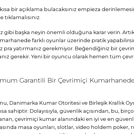
kısa bir açıklama bulacaksınız empieza derinlemesin
e tıklamalısınız.
gibi başka neyin önemli olduğuna karar verin. Artık
rhanede farklı oyunlar üzerinde pratik yapabilirsin
 pra yatırmanız gerekmiyor. Beğendiğiniz bir çevri
z gerekir. Yeni bir oyuncu olarak hemen tüm çevr
mum Garantili Bir Çevrimiçi Kumarhaned
, Danimarka Kumar Otoritesi ve Birleşik Krallık O
a sahiptir. Dolayısıyla, güvenlik açısından, bu, birçok
nan, çevrimiçi kumar alanındaki en iyi ve en güvenl
arasında masa oyunları, slotlar, video holdem poker, r