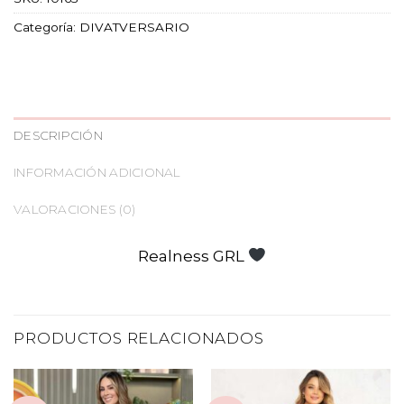
Categoría:
DIVATVERSARIO
DESCRIPCIÓN
INFORMACIÓN ADICIONAL
VALORACIONES (0)
Realness GRL
PRODUCTOS RELACIONADOS