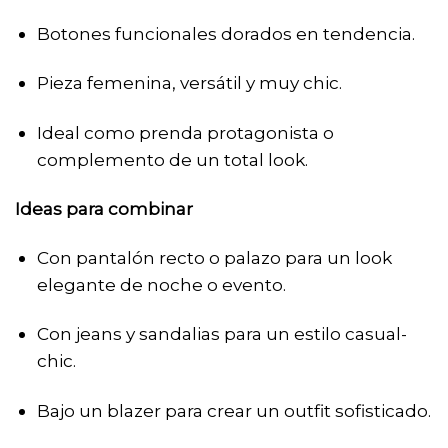
Botones funcionales dorados en tendencia.
Pieza femenina, versátil y muy chic.
Ideal como prenda protagonista o
complemento de un total look.
Ideas para combinar
Con pantalón recto o palazo para un look
elegante de noche o evento.
Con jeans y sandalias para un estilo casual-
chic.
Bajo un blazer para crear un outfit sofisticado.