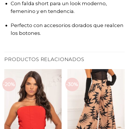
Con falda short para un look moderno,
femenino y en tendencia.
Perfecto con accesorios dorados que realcen
los botones.
PRODUCTOS RELACIONADOS
-20%
-30%