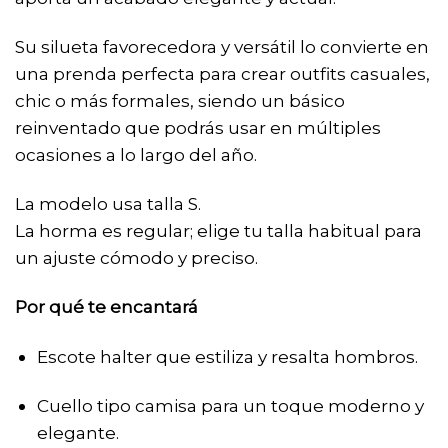
Su silueta favorecedora y versátil lo convierte en
una prenda perfecta para crear outfits casuales,
chic o más formales, siendo un básico
reinventado que podrás usar en múltiples
ocasiones a lo largo del año.
La modelo usa talla S.
La horma es regular; elige tu talla habitual para
un ajuste cómodo y preciso.
Por qué te encantará
Escote halter que estiliza y resalta hombros.
Cuello tipo camisa para un toque moderno y
elegante.