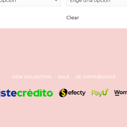
Clear
NEW COLLECTION
SALE
SE DISTRIBUIDOR