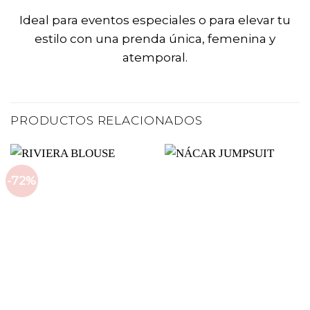
Ideal para eventos especiales o para elevar tu
estilo con una prenda única, femenina y
atemporal.
PRODUCTOS RELACIONADOS
-72%