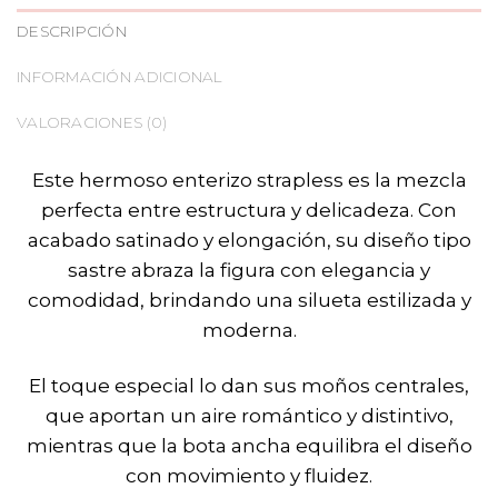
DESCRIPCIÓN
INFORMACIÓN ADICIONAL
VALORACIONES (0)
Este hermoso enterizo strapless es la mezcla
perfecta entre estructura y delicadeza. Con
acabado satinado y elongación, su diseño tipo
sastre abraza la figura con elegancia y
comodidad, brindando una silueta estilizada y
moderna.
El toque especial lo dan sus moños centrales,
que aportan un aire romántico y distintivo,
mientras que la bota ancha equilibra el diseño
con movimiento y fluidez.