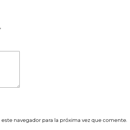
”
 este navegador para la próxima vez que comente.