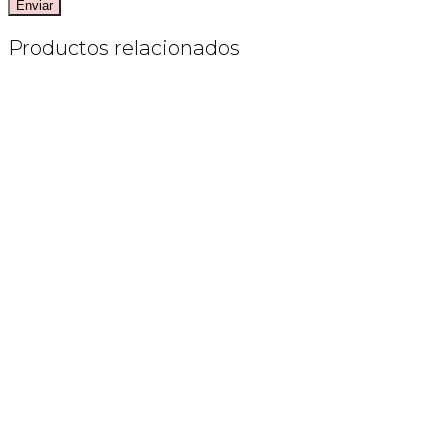
Productos relacionados