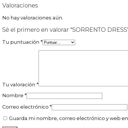
Valoraciones
No hay valoraciones aún.
Sé el primero en valorar “SORRENTO DRESS
Tu puntuación
*
Tu valoración
*
Nombre
*
Correo electrónico
*
Guarda mi nombre, correo electrónico y web en