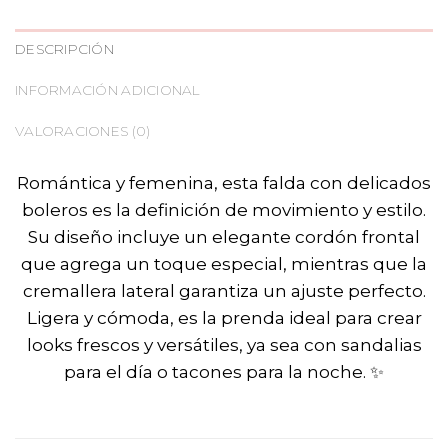
DESCRIPCIÓN
INFORMACIÓN ADICIONAL
VALORACIONES (0)
Romántica y femenina, esta falda con delicados
boleros es la definición de movimiento y estilo.
Su diseño incluye un elegante cordón frontal
que agrega un toque especial, mientras que la
cremallera lateral garantiza un ajuste perfecto.
Ligera y cómoda, es la prenda ideal para crear
looks frescos y versátiles, ya sea con sandalias
para el día o tacones para la noche. ✨